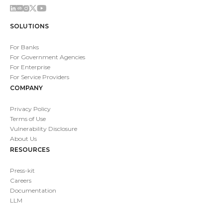
SOLUTIONS
For Banks
For Government Agencies
For Enterprise
For Service Providers
COMPANY
Privacy Policy
Terms of Use
Vulnerability Disclosure
About Us
RESOURCES
Press-kit
Careers
Documentation
LLM